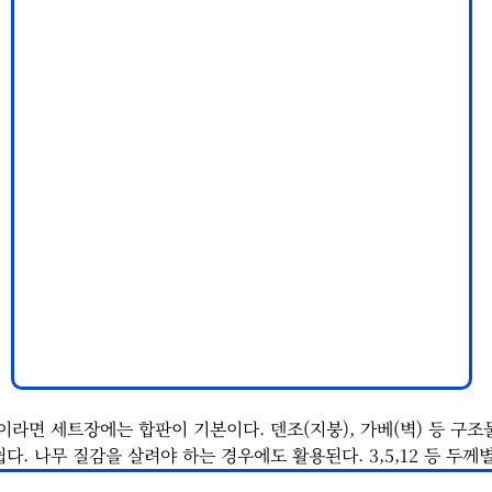
라면 세트장에는 합판이 기본이다. 덴조(지붕), 가베(벽) 등 구조
쉽다. 나무 질감을 살려야 하는 경우에도 활용된다. 3,5,12 등 두께