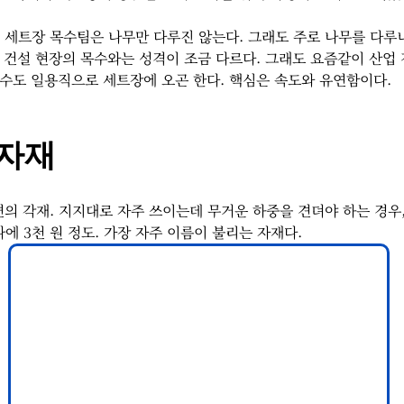
실 세트장 목수팀은 나무만 다루진 않는다. 그래도 주로 나무를 다루
 건설 현장의 목수와는 성격이 조금 다르다. 그래도 요즘같이 산업 
수도 일용직으로 세트장에 오곤 한다. 핵심은 속도와 유연함이다. 
 자재
면의 각재. 지지대로 자주 쓰이는데 무거운 하중을 견뎌야 하는 경우
나에 3천 원 정도. 가장 자주 이름이 불리는 자재다.