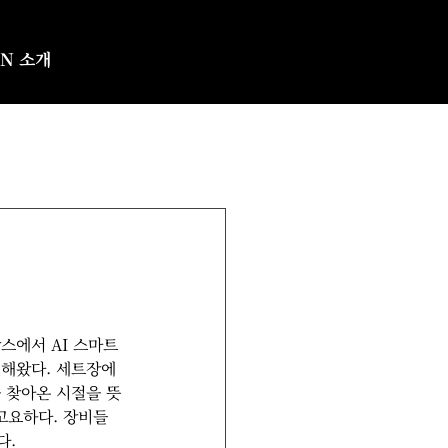
SN 소개
스에서 AI 스마트
변해왔다. 세트장에
 찾아온 시절을 뜻
 고요하다. 장비들
다.