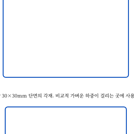
 30×30mm 단면의 각재. 비교적 가벼운 하중이 걸리는 곳에 사용