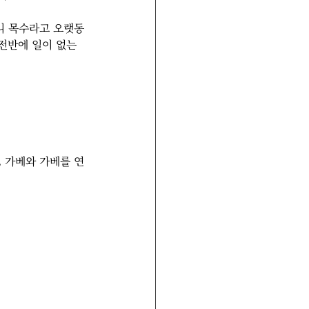
니 목수라고 오랫동
전반에 일이 없는 
, 가베와 가베를 연