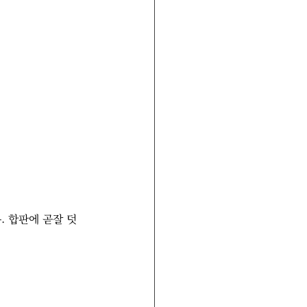
. 합판에 곧잘 덧