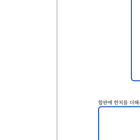
합판에 한치를 더해서