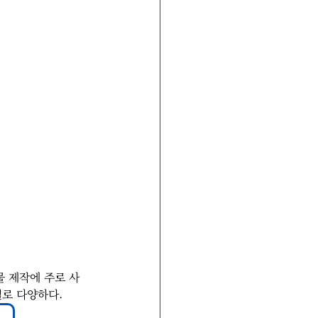
물 제작에 주로 사
별로 다양하다. 